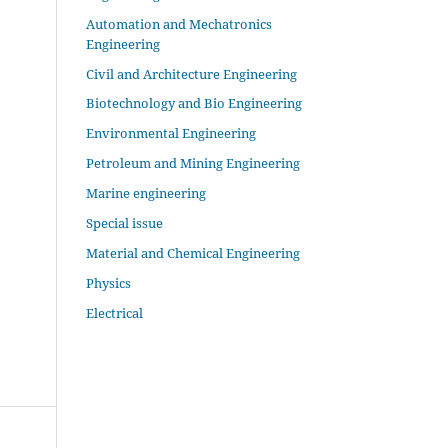
Automation and Mechatronics
Engineering
Civil and Architecture Engineering
Biotechnology and Bio Engineering
Environmental Engineering
Petroleum and Mining Engineering
Marine engineering
Special issue
Material and Chemical Engineering
Physics
Electrical