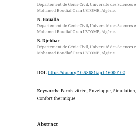
Département de Génie Civil, Université des Sciences e
Mohamed Boudiaf Oran USTOMB, Algérie.
N. Boualla
Département de Génie Civil, Université des Sciences e
Mohamed Boudiaf Oran USTOMB, Algérie.
B. Djebbar
Département de Génie Civil, Université des Sciences e
Mohamed Boudiaf Oran USTOMB, Algérie.
DOI:
https://doi.org/10.58681/ajrt.16000102
Keywords:
Parois vitrée, Enveloppe, Simulation,
Confort thermique
Abstract